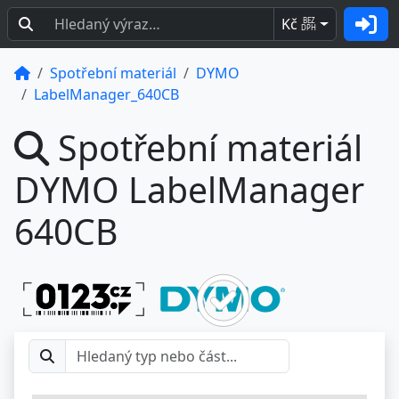
Kč
BEZ
DPH
Spotřební materiál
DYMO
LabelManager_640CB
Spotřební materiál
DYMO LabelManager
640CB