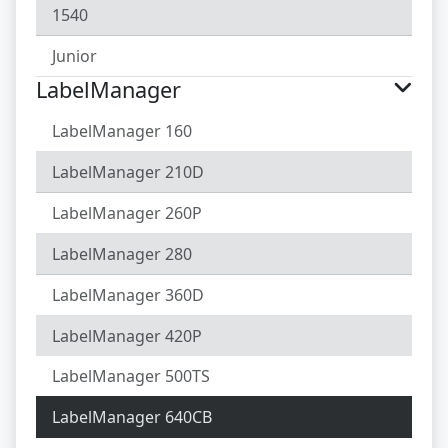
1540
Junior
LabelManager
LabelManager 160
LabelManager 210D
LabelManager 260P
LabelManager 280
LabelManager 360D
LabelManager 420P
LabelManager 500TS
LabelManager 640CB